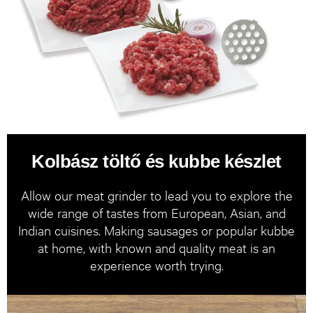
Kolbász töltő és kubbe készlet
Allow our meat grinder to lead you to explore the
wide range of tastes from European, Asian, and
Indian cuisines. Making sausages or popular kubbe
at home, with known and quality meat is an
experience worth trying.