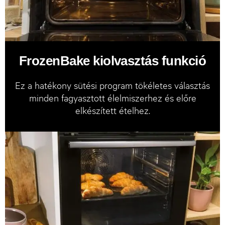
FrozenBake kiolvasztás funkció
Ez a hatékony sütési program tökéletes választás
minden fagyasztott élelmiszerhez és előre
elkészített ételhez.