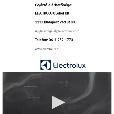
Gyártó elérhetősége:
ELECTROLUX Lehel Kft.
1133 Budapest Váci út 80.
ugyfelszolgalat@electrolux.com
Telefon: 06-1-252-1773
www.electrolux.hu