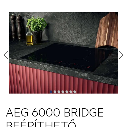
AEG 6000 BRIDGE
BEÉPÍTHETŐ