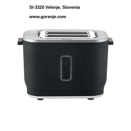
SI-3320 Velenje, Slovenia
www.gorenje.com