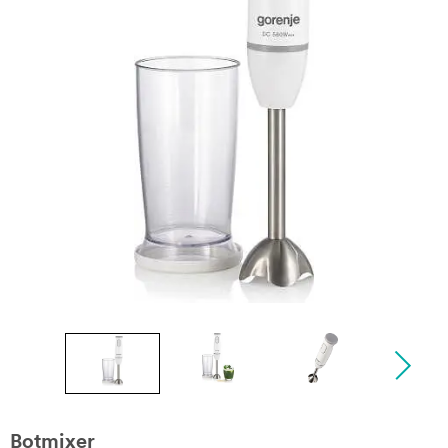
Botmixer