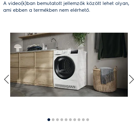
A video(k)ban bemutatott jellemzők között lehet olyan,
ami ebben a termékben nem elérhető.